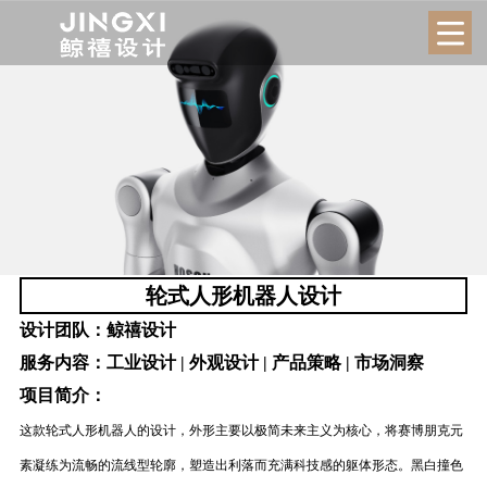
轮式人形机器人设计
设计团队：
鲸禧设计
服务内容：
工业设计 | 外观设计 | 产品策略 | 市场洞察
项目简介：
这款轮式人形机器人的设计，外形主要以极简未来主义为核心，将赛博朋克元
素凝练为流畅的流线型轮廓，塑造出利落而充满科技感的躯体形态。黑白撞色