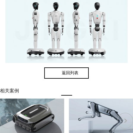
返回列表
相关案例