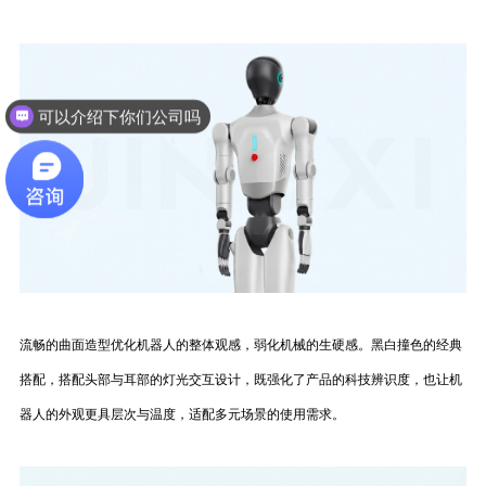
可以介绍下你们公司吗
我想要咨询产品外观设计
流畅的曲面造型优化机器人的整体观感，弱化机械的生硬感。黑白撞色的经典
搭配，搭配头部与耳部的灯光交互设计，既强化了产品的科技辨识度，也让机
器人的外观更具层次与温度，适配多元场景的使用需求。