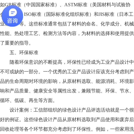
如GB标准（中国国家标准）、ASTM标准（美国材料与试验协
会标准）、ISO标准（国际标准化组织标准）和JIS标准（日本工
业标准）等。这些标准通常包括了材料的命名、化学成分、机械
性能、热处理工艺、检测方法等内容，为材料的选择和使用提供
了重要的指导。
五、环保标准
随着环保意识的不断提高，环保性已经成为工业产品设计中
不可或缺的一部分。一个优秀的工业产品设计应该充分考虑到产
品的生命周期对环境的影响，从原材料选取、能源消耗、环境影
响和产品质量、健康安全等属性出发，兼顾节能、环保、节水、
循环、低碳、再生等方面。
设计案例：工信部组织的绿色设计产品评选活动就是一个很
好的例证。这些绿色设计产品从原材料选取到产品使用和废弃后
回收处理等各个环节都充分考虑到了环保性。例如，一些家用洗