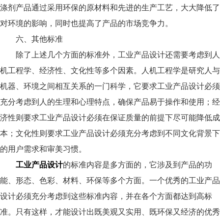
涤剂产品通过采用环保的原材料和先进的生产工艺，大大降低了
对环境的影响，同时也提高了产品的市场竞争力。
六、其他标准
除了上述几个方面的标准外，工业产品设计还需要考虑到人
机工程学、经济性、文化性等多个因素。人机工程学是研究人与
机器、环境之间相互关系的一门科学，它要求工业产品设计必须
充分考虑到人的生理和心理特点，确保产品易于操作和使用；经
济性则要求工业产品设计必须在保证质量的前提下尽可能降低成
本；文化性则要求工业产品设计必须充分考虑到不同文化背景下
的用户需求和审美习惯。
工业产品设计
的标准内容是多方面的，它涉及到产品的功
能、形态、色彩、材料、环保等多个方面。一个优秀的工业产品
设计必须充分考虑到这些标准内容，并在各个方面都达到高标
准。只有这样，才能设计出既美观又实用、既环保又经济的优秀