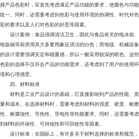
择产品色彩时，应首先考虑满足产品功能的要求，使颜色与功能
统一。同时，还需要考虑到色彩与使用环境的协调性、时代对色
彩的要求以及人们对色彩的好恶等因素。
设计案例：食品强调清洁卫生，因此与食品有关的电冰箱、
电饭锅等厨房用具大多要用象征清洁的白色；而地毯、机械设备
的设计需要强调安定和稳重感，所以一般采用较深的暗色。这些
色彩的选择不仅符合产品的功能需求，还考虑到了用户的使用环
境和心理感受。
四、材料标准
材料是工业产品设计的基础，它直接影响到产品的性能、质
量和成本。在选择材料时，需要考虑到材料的强度、硬度、耐磨
性、耐腐蚀性、导热性、导电性等性能要求。同时，还需要考虑
到材料的环保性、可持续性和可回收性等因素。
设计标准：在国际上，有许多关于材料选择的标准和规范，