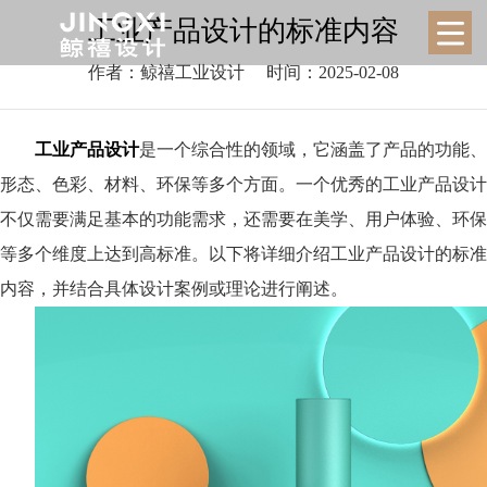
工业产品设计的标准内容
作者：鲸禧工业设计
时间：2025-02-08
工业产品设计
是一个综合性的领域，它涵盖了产品的功能、
形态、色彩、材料、环保等多个方面。一个优秀的工业产品设计
不仅需要满足基本的功能需求，还需要在美学、用户体验、环保
等多个维度上达到高标准。以下将详细介绍工业产品设计的标准
内容，并结合具体设计案例或理论进行阐述。