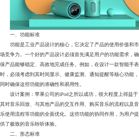
一、功能标准
功能是工业产品设计的核心，它决定了产品的使用价值和市
场竞争力。一个好的产品设计必须首先满足用户的功能需求，确
保产品能够稳定、高效地完成任务。例如，在设计一款智能手表
时，必须考虑到其时间显示、健康监测、通知提醒等核心功能，
同时确保这些功能的准确性和易用性。
设计案例：苹果公司的iPod之所以成功，很大程度上得益于
其对音乐回放、与其他产品的交互作用、购买音乐的流程以及音
乐使用流程等功能的全面优化。这些功能的协同作用，为用户提
供了极致的音乐聆听体验。
二、形态标准