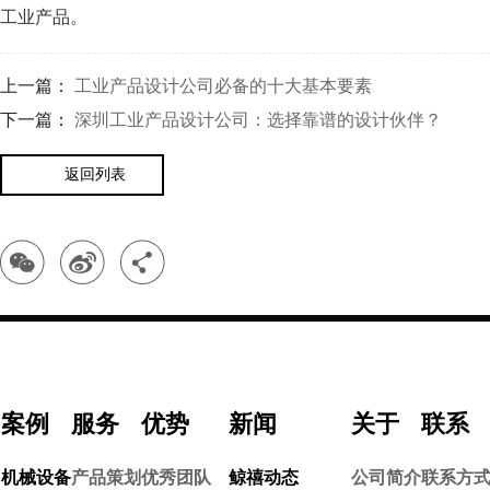
工业产品。
上一篇：
工业产品设计公司必备的十大基本要素
下一篇：
深圳工业产品设计公司：选择靠谱的设计伙伴？
返回列表
案例
服务
优势
新闻
关于
联系
机械设备
产品策划
优秀团队
鲸禧动态
公司简介
联系方