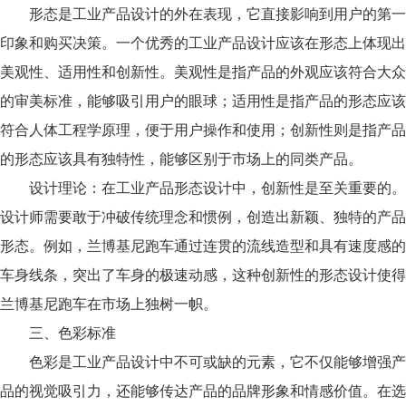
形态是工业产品设计的外在表现，它直接影响到用户的第一
印象和购买决策。一个优秀的工业产品设计应该在形态上体现出
美观性、适用性和创新性。美观性是指产品的外观应该符合大众
的审美标准，能够吸引用户的眼球；适用性是指产品的形态应该
符合人体工程学原理，便于用户操作和使用；创新性则是指产品
的形态应该具有独特性，能够区别于市场上的同类产品。
设计理论：在工业产品形态设计中，创新性是至关重要的。
设计师需要敢于冲破传统理念和惯例，创造出新颖、独特的产品
形态。例如，兰博基尼跑车通过连贯的流线造型和具有速度感的
车身线条，突出了车身的极速动感，这种创新性的形态设计使得
兰博基尼跑车在市场上独树一帜。
三、色彩标准
色彩是工业产品设计中不可或缺的元素，它不仅能够增强产
品的视觉吸引力，还能够传达产品的品牌形象和情感价值。在选