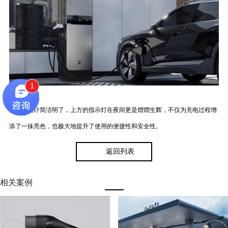
1
前面板设计简洁明了，上方的指示灯在夜间更是熠熠生辉，不仅为充电过程增
添了一抹亮色，也极大地提升了使用的便捷性和安全性。
返回列表
相关案例