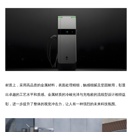
材质上，采用高品质的金属材料，表面处理精细，触感细腻且坚固耐用，彰显
出卓越的工艺水平和质感。金属材质的冷峻光泽与充电桩的流线型设计相得益
彰，进一步提升了整体的视觉冲击力，让人有一种强烈的未来科技氛围。