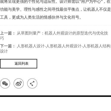
观将呈现更强的个性化与适应性。设计师需以“用户为中心”，在
功能与美学、理性与感性之间寻找最佳平衡点，让机器人不仅是
工具，更成为人类生活的情感伙伴与文化符号。
上一篇：
从草图到量产：机器人外观设计的原型迭代与优化技
巧
下一篇：
人形机器人设计-人形机器人外观设计-人形机器人结构
设计
返回列表