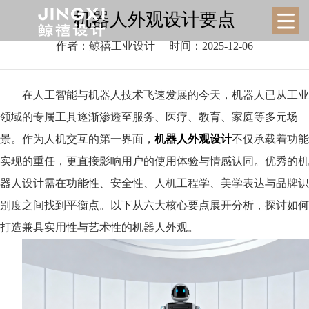
机器人外观设计要点
作者：鲸禧工业设计
时间：2025-12-06
在人工智能与机器人技术飞速发展的今天，机器人已从工业
领域的专属工具逐渐渗透至服务、医疗、教育、家庭等多元场
景。作为人机交互的第一界面，
机器人外观设计
不仅承载着功能
实现的重任，更直接影响用户的使用体验与情感认同。优秀的机
器人设计需在功能性、安全性、人机工程学、美学表达与品牌识
别度之间找到平衡点。以下从六大核心要点展开分析，探讨如何
打造兼具实用性与艺术性的机器人外观。