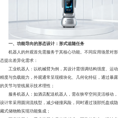
一、功能导向的形态设计：形式追随任务
机器人的外观首先需服务于其核心功能。不同应用场景对形
态提出差异化需求：
工业机器人：以机械臂为例，其设计需强调结构强度、运动
精度与负载能力，外观通常呈现模块化、几何化特征，通过暴露
的关节与管线展示技术理性；
服务机器人：如酒店配送机器人，需在狭窄空间灵活移动，
设计常采用圆润流线型，减少碰撞风险，同时通过顶部托盘或隐
藏式储物舱实现功能集成；