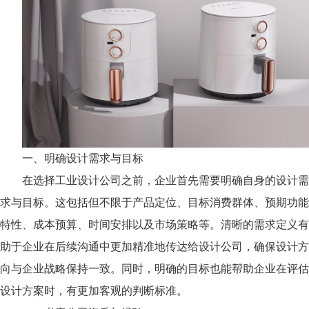
一、明确设计需求与目标
在选择工业设计公司之前，企业首先需要明确自身的设计需
求与目标。这包括但不限于产品定位、目标消费群体、预期功能
特性、成本预算、时间安排以及市场策略等。清晰的需求定义有
助于企业在后续沟通中更加精准地传达给设计公司，确保设计方
向与企业战略保持一致。同时，明确的目标也能帮助企业在评估
设计方案时，有更加客观的判断标准。