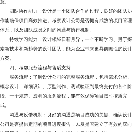
意。
团队协作能力：设计是一个团队合作的过程，良好的团队协
作能确保项目高效推进。考察设计公司是否拥有成熟的项目管理
体系，以及团队成员之间的沟通与协作机制。
持续学习能力：设计领域日新月异，一个不断学习、勇于探
索新技术和新趋势的设计团队，能为企业带来更具前瞻性的设计
方案。
四、考虑服务流程与售后支持
服务流程：了解设计公司的完整服务流程，包括需求分析、
概念设计、详细设计、原型制作、测试验证到最终交付的各个阶
段。一个规范、透明的服务流程，能有效保障项目按时按质完
成。
沟通与反馈机制：良好的沟通是项目成功的关键。确认设计
公司是否提供定期的项目进度报告，以及是否建立了有效的双向