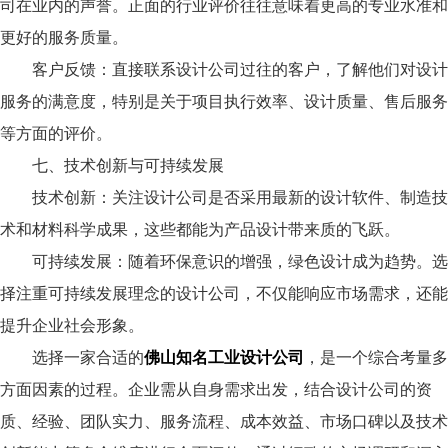
司在业内的声誉。正面的行业评价往往意味着更高的专业水准和
更好的服务质量。
客户反馈：直接联系设计公司过往的客户，了解他们对设计
服务的满意度，特别是关于项目执行效率、设计质量、售后服务
等方面的评价。
七、技术创新与可持续发展
技术创新：关注设计公司是否采用最新的设计软件、制造技
术和材料科学成果，这些都能为产品设计带来质的飞跃。
可持续发展：随着环保意识的增强，绿色设计成为趋势。选
择注重可持续发展理念的设计公司，不仅能响应市场需求，还能
提升企业社会形象。
选择一家合适的
佛山知名工业设计公司
，是一个综合考量多
方面因素的过程。企业需从自身需求出发，结合设计公司的资
质、经验、团队实力、服务流程、成本效益、市场口碑以及技术