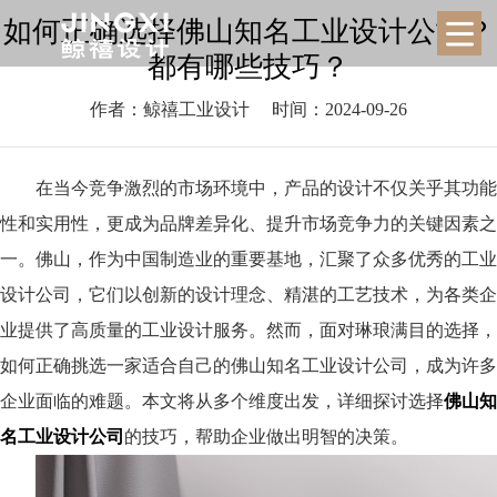
如何正确选择佛山知名工业设计公司？
都有哪些技巧？
作者：鲸禧工业设计
时间：2024-09-26
在当今竞争激烈的市场环境中，产品的设计不仅关乎其功能
性和实用性，更成为品牌差异化、提升市场竞争力的关键因素之
一。佛山，作为中国制造业的重要基地，汇聚了众多优秀的工业
设计公司，它们以创新的设计理念、精湛的工艺技术，为各类企
业提供了高质量的工业设计服务。然而，面对琳琅满目的选择，
如何正确挑选一家适合自己的佛山知名工业设计公司，成为许多
企业面临的难题。本文将从多个维度出发，详细探讨选择
佛山知
名工业设计公司
的技巧，帮助企业做出明智的决策。