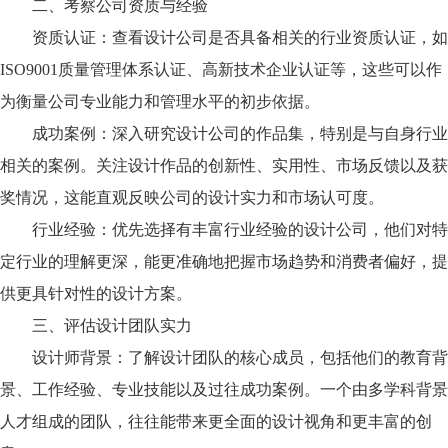
二、考察公司资质与经验
资质认证：查看设计公司是否具备相关的行业资质认证，如
ISO9001质量管理体系认证、高新技术企业认证等，这些可以作
为衡量公司专业能力和管理水平的初步依据。
成功案例：深入研究设计公司的作品集，特别是与自身行业
相关的案例。关注设计作品的创新性、实用性、市场反馈以及获
奖情况，这能直观反映公司的设计实力和市场认可度。
行业经验：优先选择有丰富行业经验的设计公司，他们对特
定行业的理解更深，能更准确地把握市场趋势和消费者偏好，提
供更具针对性的设计方案。
三、评估设计团队实力
设计师背景：了解设计团队的核心成员，包括他们的教育背
景、工作经验、专业技能以及过往成功案例。一个由多学科背景
人才组成的团队，往往能带来更全面的设计视角和更丰富的创