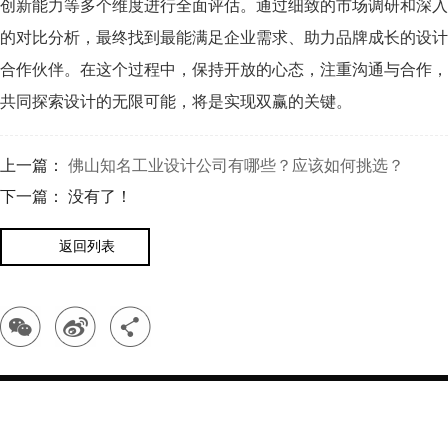
创新能力等多个维度进行全面评估。通过细致的市场调研和深入
的对比分析，最终找到最能满足企业需求、助力品牌成长的设计
合作伙伴。在这个过程中，保持开放的心态，注重沟通与合作，
共同探索设计的无限可能，将是实现双赢的关键。
上一篇：
佛山知名工业设计公司有哪些？应该如何挑选？
下一篇： 没有了！
返回列表