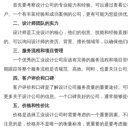
首先要考察设计公司的专业能力和经验。可以通过查看公
户。一个有丰富经验和成功案例的公司，更有可能为您提供优
二、设计师团队的实力
设计师是工业设计的核心，他们的创意、技能和经验直接
的。可以询问设计师的资历、背景、擅长领域等，以确保他们
三、服务流程和项目管理
一个优秀的工业设计公司应该有完善的服务流程和项目管
期跟踪等整个服务流程是否规范、高效。同时，也要关注公司
四、客户评价和口碑
客户评价和口碑是了解设计公司服务质量的重要途径。可
更多关于设计公司的信息。一个口碑良好的公司，通常能够提
五、价格和性价比
价格是选择工业设计公司时需要考虑的一个重要因素。不
注意的是，价格并不是唯一的衡量标准，更重要的是要考虑服