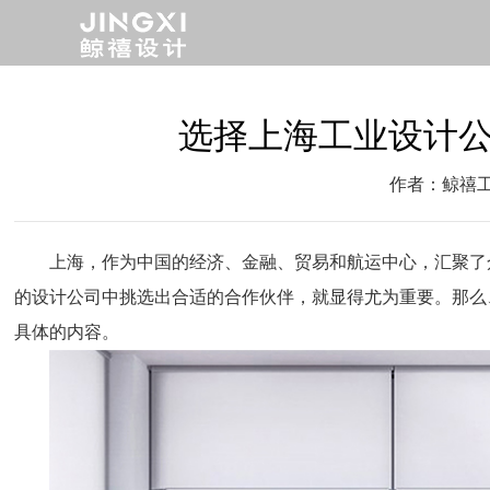
选择上海工业设计
作者：鲸禧
上海，作为中国的经济、金融、贸易和航运中心，汇聚了
的设计公司中挑选出合适的合作伙伴，就显得尤为重要。那么
具体的内容。