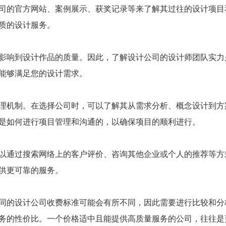
司的官方网站、案例展示、获奖记录等来了解其过往的设计项目
质的设计服务。
影响到设计作品的质量。因此，了解设计公司的设计师团队实力
能够满足您的设计需求。
理机制。在选择公司时，可以了解其从需求分析、概念设计到方
是如何进行项目管理和沟通的，以确保项目的顺利进行。
以通过搜索网络上的客户评价、咨询其他企业或个人的推荐等方
供更可靠的服务。
同的设计公司收费标准可能会有所不同，因此需要进行比较和分
务的性价比。一个价格适中且能提供高质量服务的公司，往往是