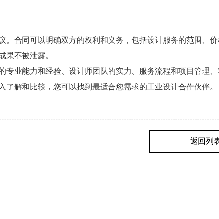
议。合同可以明确双方的权利和义务，包括设计服务的范围、价
成果不被泄露。
的专业能力和经验、设计师团队的实力、服务流程和项目管理、
入了解和比较，您可以找到最适合您需求的工业设计合作伙伴。
返回列