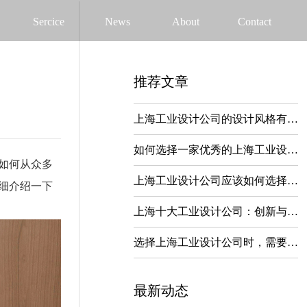
Sercice
News
About
Contact
推荐文章
上海工业设计公司的设计风格有哪些？都包括哪些服务内容？
如何选择一家优秀的上海工业设计公司？都有哪些技巧和方法？
如何从众多
上海工业设计公司应该如何选择？都有哪些方法？
细介绍一下
上海十大工业设计公司：创新与实力的完美结合
选择上海工业设计公司时，需要注意哪些方面？
最新动态