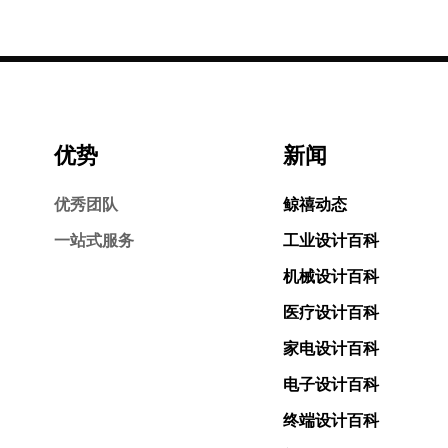
优势
新闻
优秀团队
鲸禧动态
一站式服务
工业设计百科
机械设计百科
医疗设计百科
家电设计百科
电子设计百科
终端设计百科