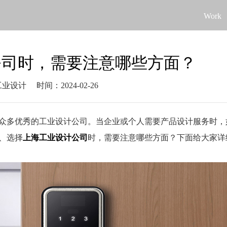
Work
公司时，需要注意哪些方面？
工业设计
时间：2024-02-26
众多优秀的工业设计公司。当企业或个人需要产品设计服务时，
、选择
上海工业设计公司
时，需要注意哪些方面？下面给大家详