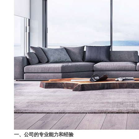
一、公司的专业能力和经验