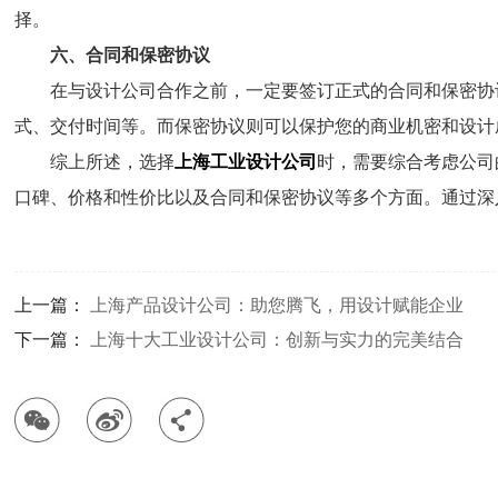
择。
六、合同和保密协议
在与设计公司合作之前，一定要签订正式的合同和保密协
式、交付时间等。而保密协议则可以保护您的商业机密和设计
综上所述，选择
上海工业设计公司
时，需要综合考虑公司
口碑、价格和性价比以及合同和保密协议等多个方面。通过深
上一篇：
上海产品设计公司：助您腾飞，用设计赋能企业
下一篇：
上海十大工业设计公司：创新与实力的完美结合