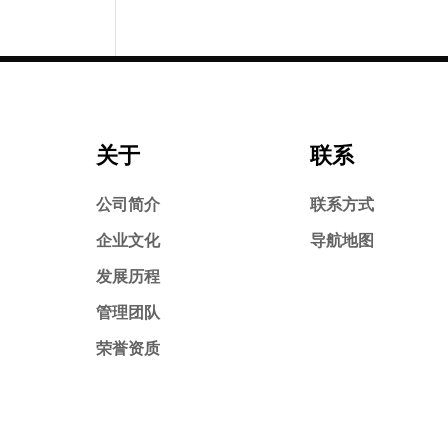
关于
联系
公司简介
联系方式
企业文化
导航地图
发展历程
管理团队
荣誉资质