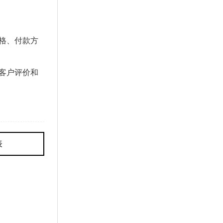
格、付款方
客户评价和
表