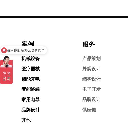
案例
服务
请问你们是怎么收费的？
机械设备
产品策划
医疗器械
外观设计
储能充电
结构设计
智能终端
电子开发
家用电器
品牌设计
品牌设计
供应链
其他