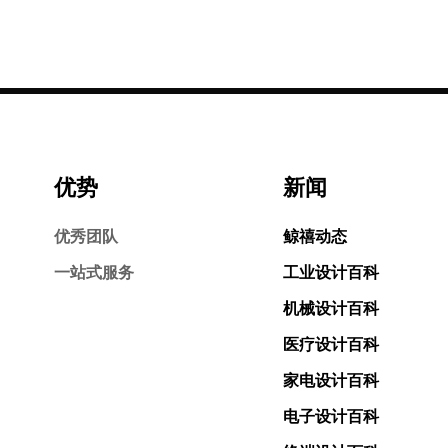
优势
新闻
优秀团队
鲸禧动态
一站式服务
工业设计百科
机械设计百科
医疗设计百科
家电设计百科
电子设计百科