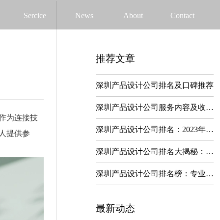
Sercice
News
About
Contact
推荐文章
深圳产品设计公司排名及口碑推荐
深圳产品设计公司服务内容及收费标准
作为连接技
深圳产品设计公司排名：2023年最新榜单揭晓
人提供参
深圳产品设计公司排名大揭秘：哪家设计最强？
深圳产品设计公司排名榜：专业评选，权威发布
最新动态