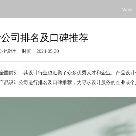
Work
计公司排名及口碑推荐
工业设计
时间：2024-05-30
全国前列，其设计行业也汇聚了众多优秀人才和企业。产品设计
产品设计公司进行排名及口碑推荐，为寻求设计服务的企业或个