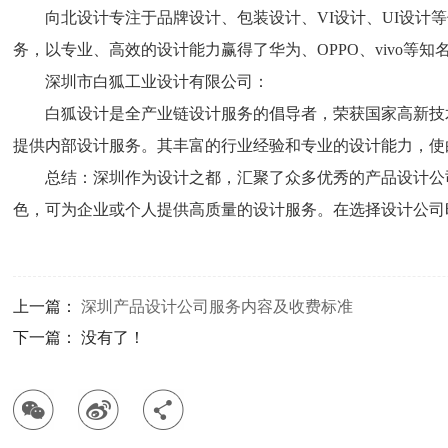
向北设计专注于品牌设计、包装设计、VI设计、UI设
务，以专业、高效的设计能力赢得了华为、OPPO、vivo等知
深圳市白狐工业设计有限公司：
白狐设计是全产业链设计服务的倡导者，荣获国家高新技
提供内部设计服务。其丰富的行业经验和专业的设计能力，使
总结：深圳作为设计之都，汇聚了众多优秀的产品设计公
色，可为企业或个人提供高质量的设计服务。在选择设计公司
上一篇：
深圳产品设计公司服务内容及收费标准
下一篇： 没有了！