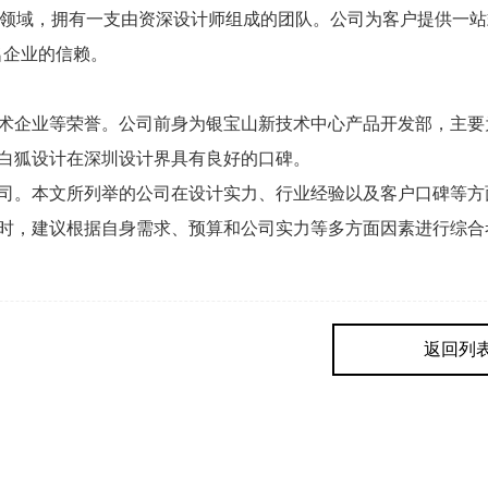
计等领域，拥有一支由资深设计师组成的团队。公司为客户提供一
名企业的信赖。
术企业等荣誉。公司前身为银宝山新技术中心产品开发部，主要
白狐设计在深圳设计界具有良好的口碑。
司。本文所列举的公司在设计实力、行业经验以及客户口碑等方
时，建议根据自身需求、预算和公司实力等多方面因素进行综合
返回列