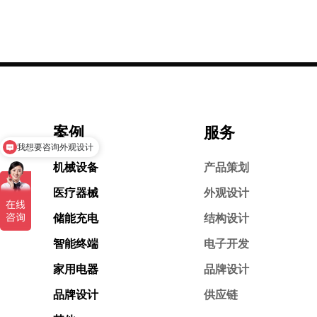
案例
服务
我想要咨询外观设计
机械设备
产品策划
医疗器械
外观设计
储能充电
结构设计
智能终端
电子开发
家用电器
品牌设计
品牌设计
供应链