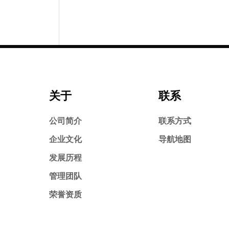
关于
联系
公司简介
联系方式
企业文化
导航地图
发展历程
管理团队
荣誉资质