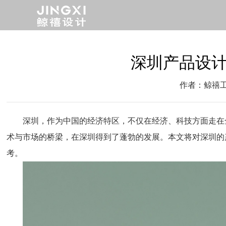
深圳产品设
作者：鲸禧
深圳，作为中国的经济特区，不仅在经济、科技方面走在
术与市场的桥梁，在深圳得到了蓬勃的发展。本文将对深圳的
考。