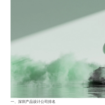
一、深圳产品设计公司排名