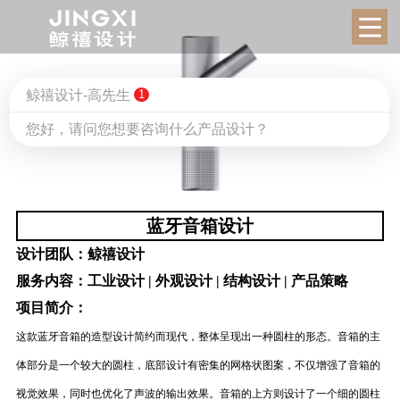
鲸禧设计-高先生
1
您好，请问您想要咨询什么产品设计？
蓝牙音箱设计
设计团队：
鲸禧设计
服务内容：
工业设计 | 外观设计 | 结构设计 | 产品策略
项目简介：
这款蓝牙音箱的造型设计简约而现代，整体呈现出一种圆柱的形态。音箱的主
体部分是一个较大的圆柱，底部设计有密集的网格状图案，不仅增强了音箱的
视觉效果，同时也优化了声波的输出效果。音箱的上方则设计了一个细的圆柱