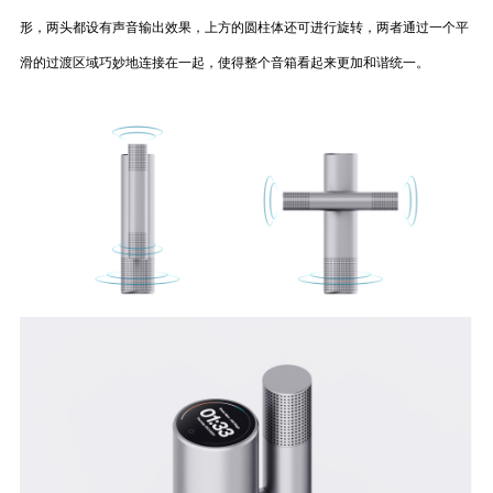
形，两头都设有声音输出效果，上方的圆柱体还可进行旋转，两者通过一个平
滑的过渡区域巧妙地连接在一起，使得整个音箱看起来更加和谐统一。