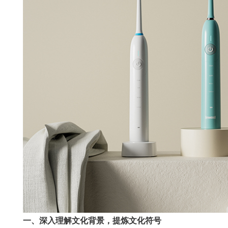
一、深入理解文化背景，提炼文化符号