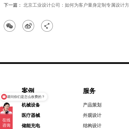
下一篇：
北京工业设计公司：如何为客户量身定制专属设计
案例
服务
请问你们是怎么收费的？
我想要咨询产品设计
机械设备
产品策划
医疗器械
外观设计
储能充电
结构设计