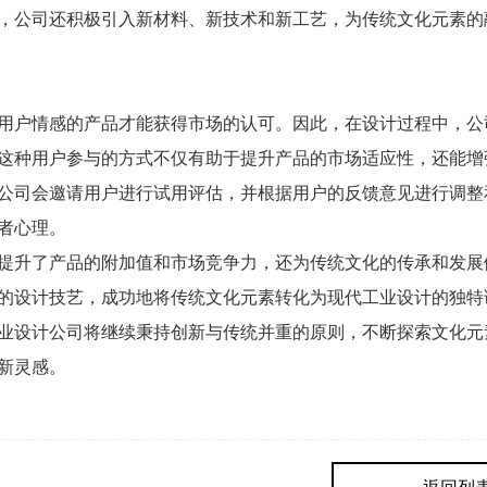
，公司还积极引入新材料、新技术和新工艺，为传统文化元素的
用户情感的产品才能获得市场的认可。因此，在设计过程中，公
这种用户参与的方式不仅有助于提升产品的市场适应性，还能增
公司会邀请用户进行试用评估，并根据用户的反馈意见进行调整
者心理。
提升了产品的附加值和市场竞争力，还为传统文化的传承和发展
的设计技艺，成功地将传统文化元素转化为现代工业设计的独特
业设计公司将继续秉持创新与传统并重的原则，不断探索文化元
新灵感。
？