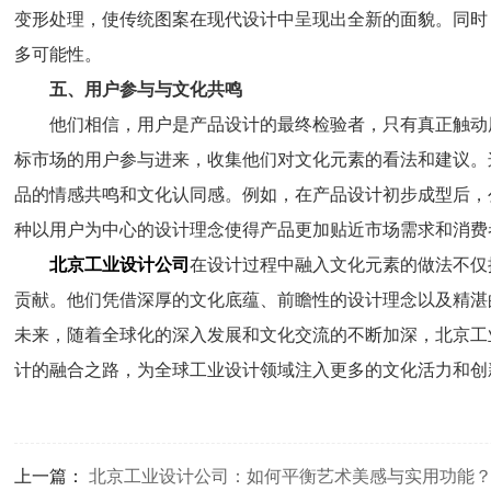
变形处理，使传统图案在现代设计中呈现出全新的面貌。同时
多可能性。
五、用户参与与文化共鸣
他们相信，用户是产品设计的最终检验者，只有真正触动
标市场的用户参与进来，收集他们对文化元素的看法和建议。
品的情感共鸣和文化认同感。例如，在产品设计初步成型后，
种以用户为中心的设计理念使得产品更加贴近市场需求和消费
北京工业设计公司
在设计过程中融入文化元素的做法不仅
贡献。他们凭借深厚的文化底蕴、前瞻性的设计理念以及精湛
未来，随着全球化的深入发展和文化交流的不断加深，北京工
计的融合之路，为全球工业设计领域注入更多的文化活力和创
上一篇：
北京工业设计公司：如何平衡艺术美感与实用功能