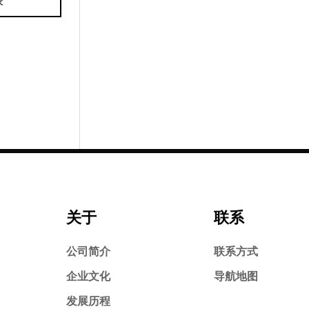
表
关于
联系
公司简介
联系方式
企业文化
导航地图
发展历程