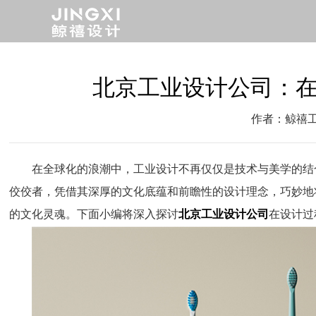
北京工业设计公司：
作者：鲸禧
在全球化的浪潮中，工业设计不再仅仅是技术与美学的结
佼佼者，凭借其深厚的文化底蕴和前瞻性的设计理念，巧妙地
的文化灵魂。下面小编将深入探讨
北京工业设计公司
在设计过