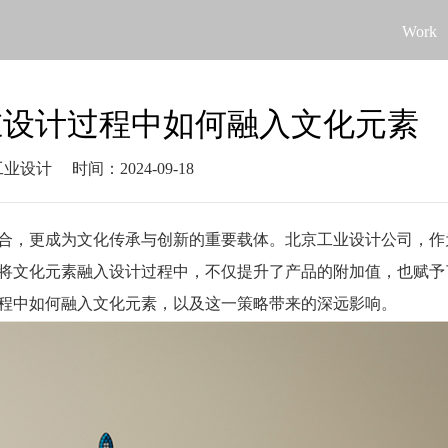
Work
在设计过程中如何融入文化元素
工业设计
时间：2024-09-18
合，更成为文化传承与创新的重要载体。北京工业设计公司，作
将文化元素融入设计过程中，不仅提升了产品的附加值，也赋予
程中如何融入文化元素，以及这一策略带来的深远影响。