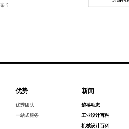
返回列
方案？
优势
新闻
优秀团队
鲸禧动态
一站式服务
工业设计百科
机械设计百科