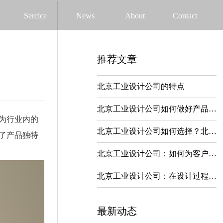
Sercice
News
About
Contact
推荐文章
北京工业设计公司的特点
北京工业设计公司如何做好产品外观设计？
为行业内的
北京工业设计公司如何选择？北京工业设计公司哪家比较正规？
了产品独特
北京工业设计公司：如何为客户量身定制专属设计方案？
北京工业设计公司：在设计过程中如何融入文化元素
最新动态