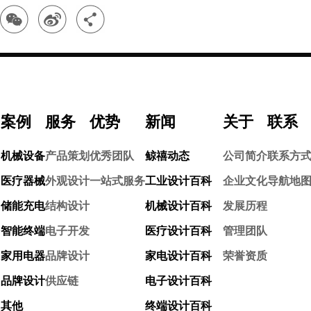
案例
服务
优势
新闻
关于
联系
机械设备
产品策划
优秀团队
鲸禧动态
公司简介
联系方
医疗器械
外观设计
一站式服务
工业设计百科
企业文化
导航地
储能充电
结构设计
机械设计百科
发展历程
智能终端
电子开发
医疗设计百科
管理团队
家用电器
品牌设计
家电设计百科
荣誉资质
品牌设计
供应链
电子设计百科
其他
终端设计百科