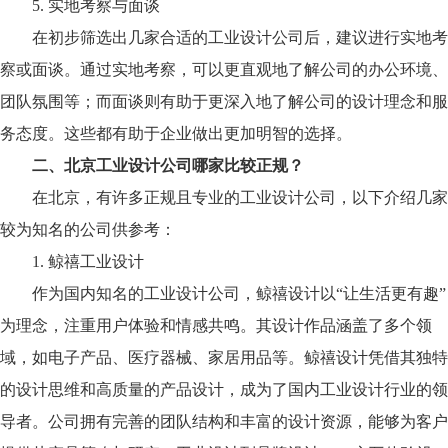
5. 实地考察与面谈
在初步筛选出几家合适的工业设计公司后，建议进行实地考
察或面谈。通过实地考察，可以更直观地了解公司的办公环境、
团队氛围等；而面谈则有助于更深入地了解公司的设计理念和服
务态度。这些都有助于企业做出更加明智的选择。
二、北京工业设计公司哪家比较正规？
在北京，有许多正规且专业的工业设计公司，以下介绍几家
较为知名的公司供参考：
1. 鲸禧工业设计
作为国内知名的工业设计公司，鲸禧设计以“让生活更有趣”
为理念，注重用户体验和情感共鸣。其设计作品涵盖了多个领
域，如电子产品、医疗器械、家居用品等。鲸禧设计凭借其独特
的设计思维和高质量的产品设计，成为了国内工业设计行业的领
导者。公司拥有完善的团队结构和丰富的设计资源，能够为客户