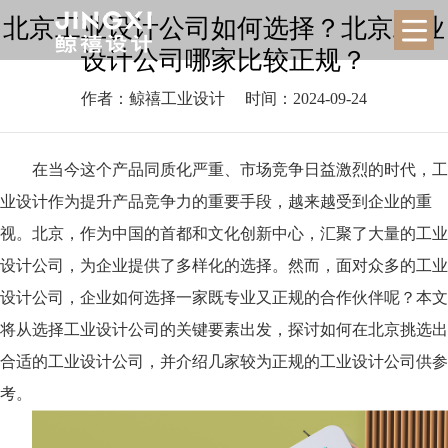
北京工业设计公司如何选择？北京工业
设计公司哪家比较正规？
作者：鲸禧工业设计
时间：2024-09-24
在当今这个产品同质化严重、市场竞争日益激烈的时代，工
业设计作为提升产品竞争力的重要手段，越来越受到企业的重
视。北京，作为中国的首都和文化创新中心，汇聚了大量的工业
设计公司，为企业提供了多样化的选择。然而，面对众多的工业
设计公司，企业如何选择一家既专业又正规的合作伙伴呢？本文
将从选择工业设计公司的关键要素出发，探讨如何在北京挑选出
合适的工业设计公司，并介绍几家较为正规的工业设计公司供参
考。